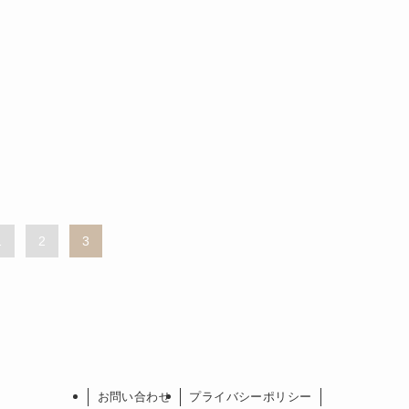
1
2
3
お問い合わせ
プライバシーポリシー