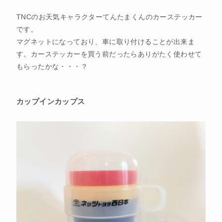
TNCのお天気キャラクターてんたまくんのカーステッカー
です。
マグネットになっており、車に取り付けることが出来ま
す。カーステッカーを買う前だったらありがたく使わせて
もらったかな・・・？
カップインカップス