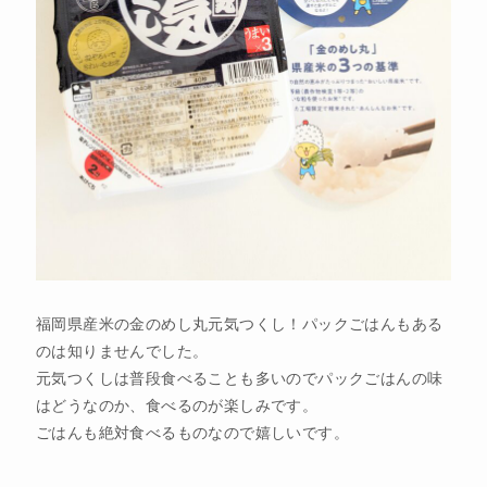
福岡県産米の金のめし丸元気つくし！パックごはんもある
のは知りませんでした。
元気つくしは普段食べることも多いのでパックごはんの味
はどうなのか、食べるのが楽しみです。
ごはんも絶対食べるものなので嬉しいです。