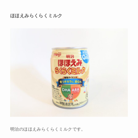
ほほえみらくらくミルク
明治のほほえみらくらくミルクです。