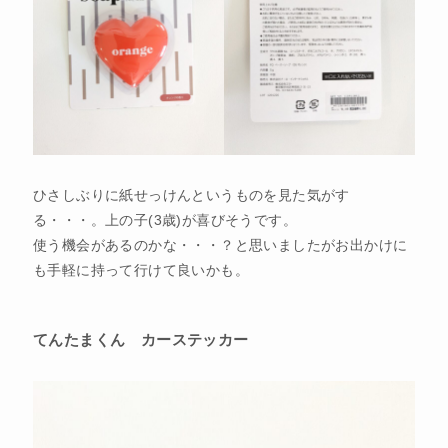
ひさしぶりに紙せっけんというものを見た気がす
る・・・。上の子(3歳)が喜びそうです。
使う機会があるのかな・・・？と思いましたがお出かけに
も手軽に持って行けて良いかも。
てんたまくん カーステッカー