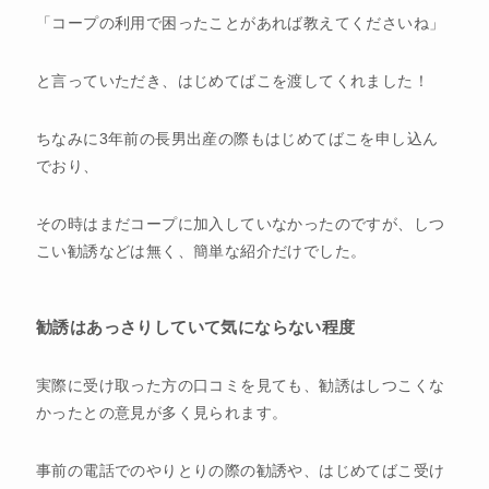
「コープの利用で困ったことがあれば教えてくださいね」
と言っていただき、はじめてばこを渡してくれました！
ちなみに3年前の長男出産の際もはじめてばこを申し込ん
でおり、
その時はまだコープに加入していなかったのですが、しつ
こい勧誘などは無く、簡単な紹介だけでした。
勧誘はあっさりしていて気にならない程度
実際に受け取った方の口コミを見ても、勧誘はしつこくな
かったとの意見が多く見られます。
事前の電話でのやりとりの際の勧誘や、はじめてばこ受け