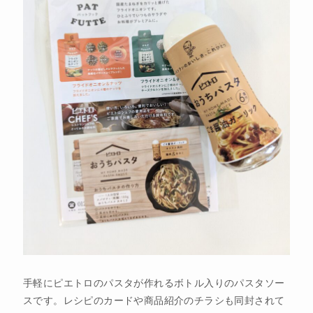
手軽にピエトロのパスタが作れるボトル入りのパスタソー
スです。レシピのカードや商品紹介のチラシも同封されて