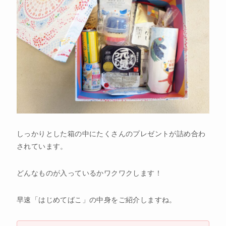
しっかりとした箱の中にたくさんのプレゼントが詰め合わ
されています。
どんなものが入っているかワクワクします！
早速「はじめてばこ」の中身をご紹介しますね。