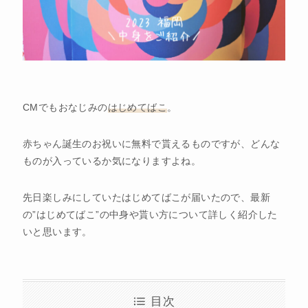
CMでもおなじみの
はじめてばこ
。
赤ちゃん誕生のお祝いに無料で貰えるものですが、どんな
ものが入っているか気になりますよね。
先日楽しみにしていたはじめてばこが届いたので、最新
の”はじめてばこ”の中身や貰い方について詳しく紹介した
いと思います。
目次