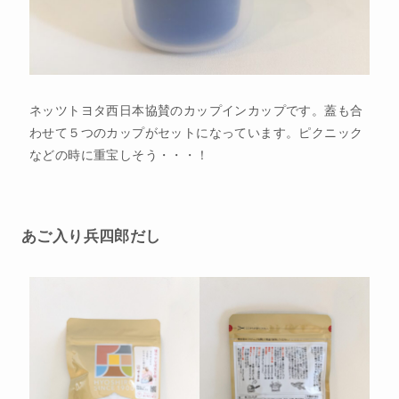
ネッツトヨタ西日本協賛のカップインカップです。蓋も合
わせて５つのカップがセットになっています。ピクニック
などの時に重宝しそう・・・！
あご入り兵四郎だし