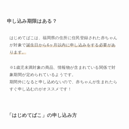
申し込み期限はある？
はじめてばこは、福岡県の住所に住民登録された赤ちゃん
が対象で
誕生日から6ヶ月以内に申し込みをする必要があ
ります。
※1歳児未満対象の商品、情報物が含まれている関係で対
象期間が定められているようです。
期間外になると申し込めないので、赤ちゃんが生まれたら
すぐ申し込むのがオススメです！
「はじめてばこ」の申し込み方