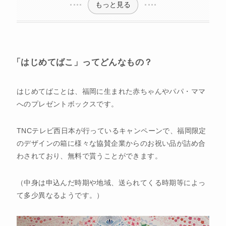
もっと見る
「はじめてばこ」ってどんなもの？
はじめてばことは、福岡に生まれた赤ちゃんやパパ・ママ
へのプレゼントボックスです。
TNCテレビ西日本が行っているキャンペーンで、福岡限定
のデザインの箱に様々な協賛企業からのお祝い品が詰め合
わされており、無料で貰うことができます。
（中身は申込んだ時期や地域、送られてくる時期等によっ
て多少異なるようです。）