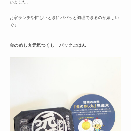
いました。
お家ランチや忙しいときにパパッと調理できるのが嬉しい
です
金のめし丸元気つくし パックごはん