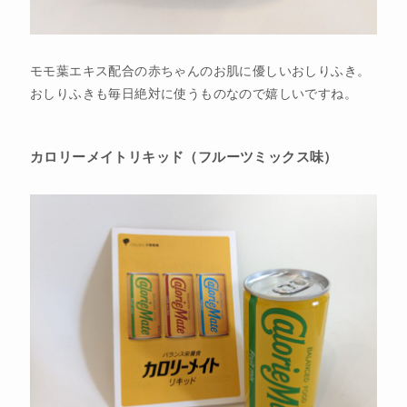
モモ葉エキス配合の赤ちゃんのお肌に優しいおしりふき。
おしりふきも毎日絶対に使うものなので嬉しいですね。
カロリーメイトリキッド（フルーツミックス味）