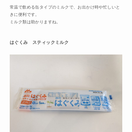
常温で飲める缶タイプのミルクで、お出かけ時や忙しいと
きに便利です。
ミルク類は助かりますね。
はぐくみ スティックミルク