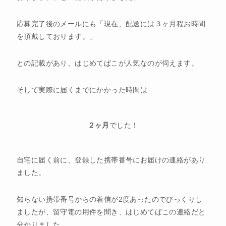
応募完了後のメールにも「現在、配送には３ヶ月程お時間
を頂戴しております。」
との記載があり、はじめてばこが人気なのが伺えます。
そして実際に届くまでにかかった時間は
２ヶ月
でした！
自宅に届く前に、登録した携帯番号にお届けの連絡があり
ました。
知らない携帯番号からの着信が2度あったのでびっくりし
ましたが、留守電の用件を聞き、はじめてばこの連絡だと
分かりました。