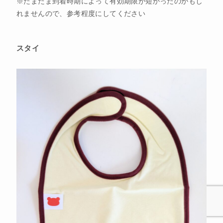
※たまたま到着時期によって有効期限が短かったのかもし
れませんので、参考程度にしてください
スタイ