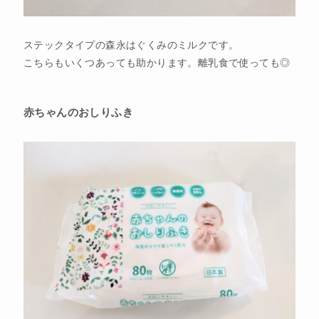
ステックタイプの森永はぐくみのミルクです。
こちらもいくつあっても助かります。離乳食で使っても◎
赤ちゃんのおしりふき