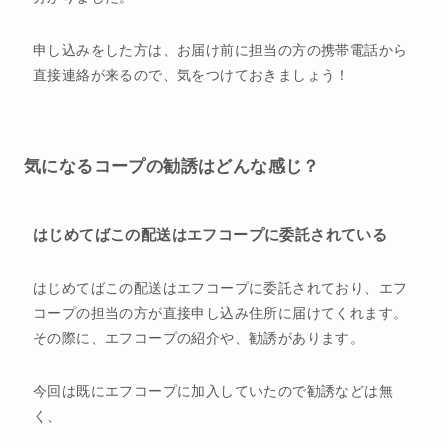
申し込みをした方は、お届け前に担当の方の携帯電話から
直接連絡が来るので、気をつけておきましょう！
気になるコープの勧誘はどんな感じ？
はじめてばこの配送はエフコープに委託されている
はじめてばこの配送はエフコープに委託されており、エフ
コープの担当の方が直接申し込み住所に届けてくれます。
その際に、エフコープの紹介や、勧誘があります。
今回は既にエフコープに加入していたので勧誘などは無
く、