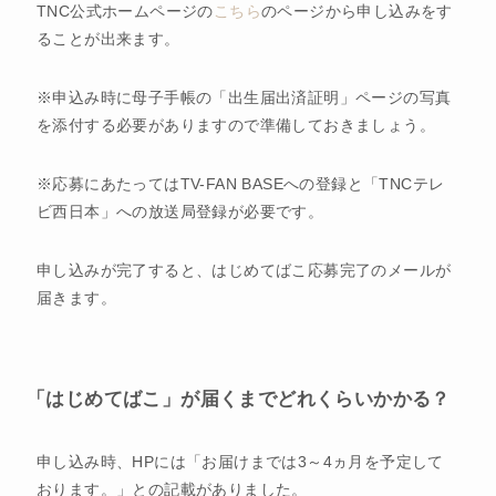
TNC公式ホームページの
こちら
のページから申し込みをす
ることが出来ます。
※申込み時に母子手帳の「出生届出済証明」ページの写真
を添付する必要がありますので準備しておきましょう。
※応募にあたってはTV-FAN BASEへの登録と「TNCテレ
ビ西日本」への放送局登録が必要です。
申し込みが完了すると、はじめてばこ応募完了のメールが
届きます。
「はじめてばこ」が届くまでどれくらいかかる？
申し込み時、HPには「お届けまでは3～4ヵ月を予定して
おります。」との記載がありました。