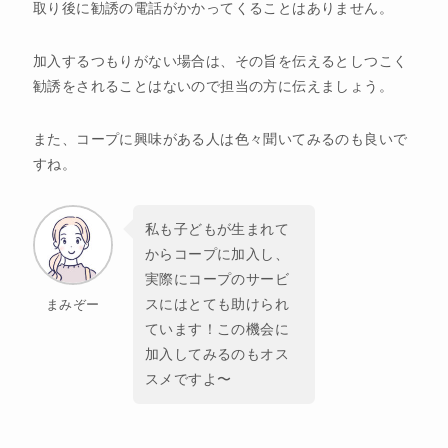
取り後に勧誘の電話がかかってくることはありません。
加入するつもりがない場合は、その旨を伝えるとしつこく
勧誘をされることはないので担当の方に伝えましょう。
また、コープに興味がある人は色々聞いてみるのも良いで
すね。
私も子どもが生まれて
からコープに加入し、
実際にコープのサービ
スにはとても助けられ
まみぞー
ています！この機会に
加入してみるのもオス
スメですよ〜