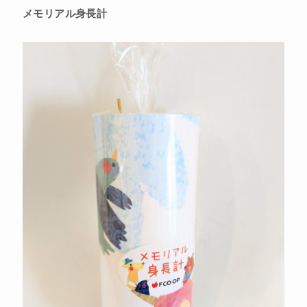
メモリアル身長計