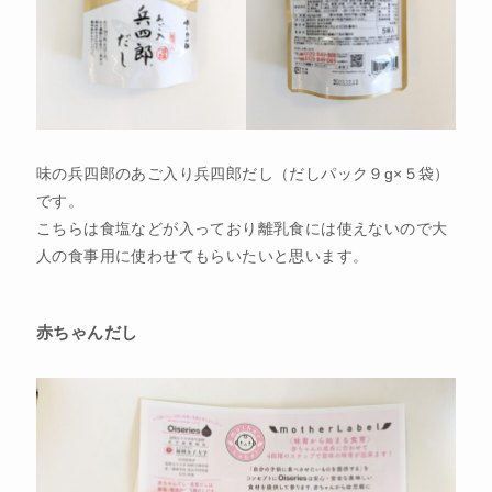
味の兵四郎のあご入り兵四郎だし（だしパック９g×５袋）
です。
こちらは食塩などが入っており離乳食には使えないので大
人の食事用に使わせてもらいたいと思います。
赤ちゃんだし