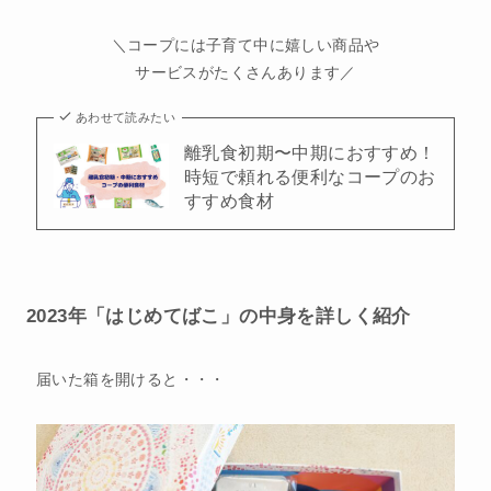
＼コープには子育て中に嬉しい商品や
サービスがたくさんあります／
あわせて読みたい
離乳食初期〜中期におすすめ！
時短で頼れる便利なコープのお
すすめ食材
2023年「はじめてばこ」の中身を詳しく紹介
届いた箱を開けると・・・