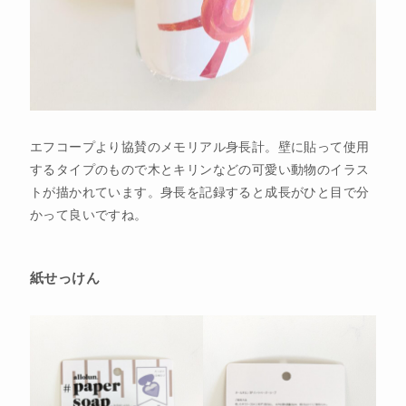
エフコープより協賛のメモリアル身長計。壁に貼って使用
するタイプのもので木とキリンなどの可愛い動物のイラス
トが描かれています。身長を記録すると成長がひと目で分
かって良いですね。
紙せっけん