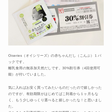
Oiseries（オイシリーズ）の赤ちゃんだし（こんぶ）１パ
ックです。
離乳食用の無添加天然だしです。30%割引券（4回使用可
能）が付いていました。
気に入ればお安く買ってみたいものだったので嬉しかった
のですが、有効期限がはじめてばこ到着から１ヶ月もな
く、もう少しゆっくり選べると嬉しかったな！と思いまし
た。