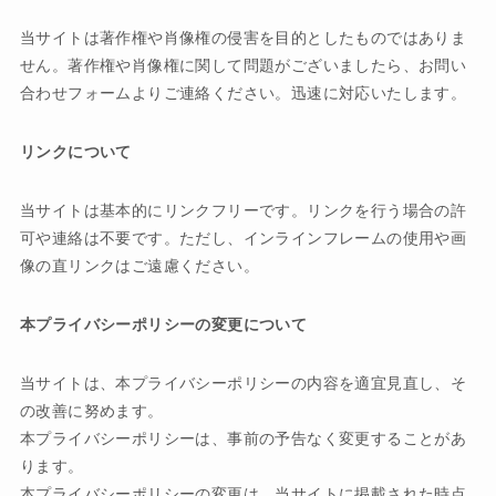
当サイトは著作権や肖像権の侵害を目的としたものではありま
せん。著作権や肖像権に関して問題がございましたら、お問い
合わせフォームよりご連絡ください。迅速に対応いたします。
リンクについて
当サイトは基本的にリンクフリーです。リンクを行う場合の許
可や連絡は不要です。ただし、インラインフレームの使用や画
像の直リンクはご遠慮ください。
本プライバシーポリシーの変更について
当サイトは、本プライバシーポリシーの内容を適宜見直し、そ
の改善に努めます。
本プライバシーポリシーは、事前の予告なく変更することがあ
ります。
本プライバシーポリシーの変更は、当サイトに掲載された時点