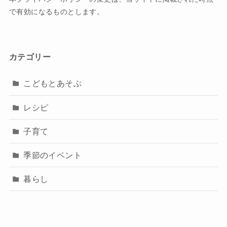
で有効になるものとします。
カテゴリー
こどもとあそぶ
レシピ
子育て
季節のイベント
暮らし