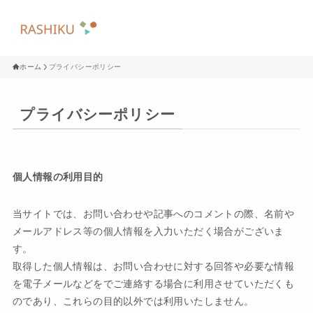
ホーム
プライバシーポリシー
プライバシーポリシー
個人情報の利用目的
当サイトでは、お問い合わせや記事へのコメントの際、名前や
メールアドレス等の個人情報を入力いただく場合がございま
す。
取得した個人情報は、お問い合わせに対する回答や必要な情報
を電子メールなどをでご連絡する場合に利用させていただくも
のであり、これらの目的以外では利用いたしません。