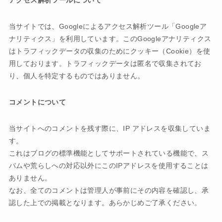
当サイトでは、Googleによるアクセス解析ツール「Googleア
ナリティクス」を利用しています。このGoogleアナリティクス
はトラフィックデータの収集のためにクッキー（Cookie）を使
用しております。トラフィックデータは匿名で収集されてお
り、個人を特定するものではありません。
コメントについて
当サイトへのコメントを残す際に、IP アドレスを収集していま
す。
これはブログの標準機能としてサポートされている機能で、ス
パムや荒らしへの対応以外にこのIPアドレスを使用することは
ありません。
なお、全てのコメントは管理人が事前にその内容を確認し、承
認した上での掲載となります。あらかじめご了承ください。