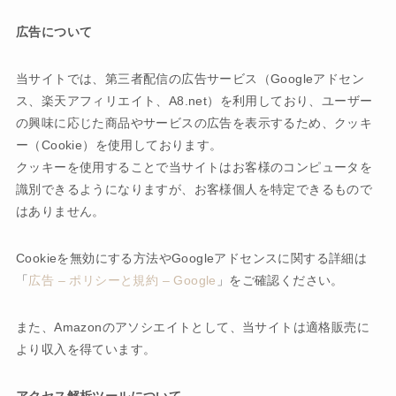
広告について
当サイトでは、第三者配信の広告サービス（Googleアドセン
ス、楽天アフィリエイト、A8.net）を利用しており、ユーザー
の興味に応じた商品やサービスの広告を表示するため、クッキ
ー（Cookie）を使用しております。
クッキーを使用することで当サイトはお客様のコンピュータを
識別できるようになりますが、お客様個人を特定できるもので
はありません。
Cookieを無効にする方法やGoogleアドセンスに関する詳細は
「
広告 – ポリシーと規約 – Google
」をご確認ください。
また、Amazonのアソシエイトとして、当サイトは適格販売に
より収入を得ています。
アクセス解析ツールについて