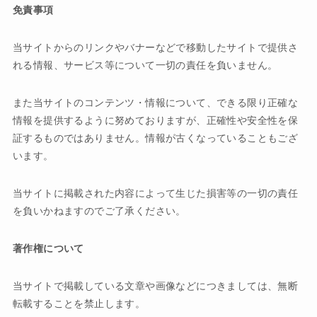
免責事項
当サイトからのリンクやバナーなどで移動したサイトで提供さ
れる情報、サービス等について一切の責任を負いません。
また当サイトのコンテンツ・情報について、できる限り正確な
情報を提供するように努めておりますが、正確性や安全性を保
証するものではありません。情報が古くなっていることもござ
います。
当サイトに掲載された内容によって生じた損害等の一切の責任
を負いかねますのでご了承ください。
著作権について
当サイトで掲載している文章や画像などにつきましては、無断
転載することを禁止します。